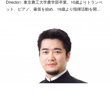
Director）東京農工大学農学部卒業。10歳よりトランペ
ット、ピアノ、篠笛を始め、16歳より指揮活動を開…