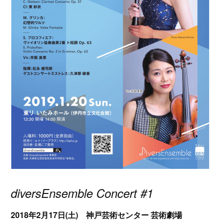
diversEnsemble Concert #1
2018年2月17日(土) 神戸芸術センター 芸術劇場